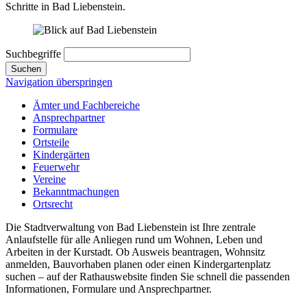
Schritte in Bad Liebenstein.
Suchbegriffe
Suchen
Navigation überspringen
Ämter und Fachbereiche
Ansprechpartner
Formulare
Ortsteile
Kindergärten
Feuerwehr
Vereine
Bekanntmachungen
Ortsrecht
Die Stadtverwaltung von Bad Liebenstein ist Ihre zentrale
Anlaufstelle für alle Anliegen rund um Wohnen, Leben und
Arbeiten in der Kurstadt. Ob Ausweis beantragen, Wohnsitz
anmelden, Bauvorhaben planen oder einen Kindergartenplatz
suchen – auf der Rathauswebsite finden Sie schnell die passenden
Informationen, Formulare und Ansprechpartner.