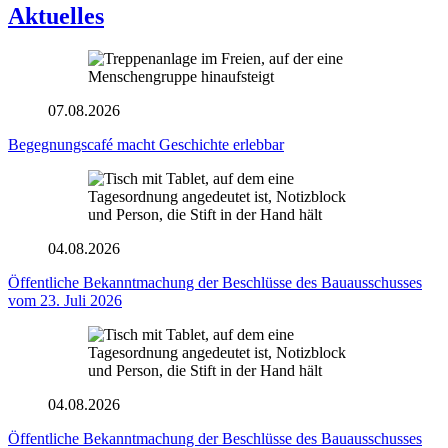
Aktuelles
07.08.2026
Begegnungscafé macht Geschichte erlebbar
04.08.2026
Öffentliche Bekanntmachung der Beschlüsse des Bauausschusses
vom 23. Juli 2026
04.08.2026
Öffentliche Bekanntmachung der Beschlüsse des Bauausschusses