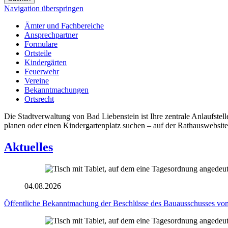
Navigation überspringen
Ämter und Fachbereiche
Ansprechpartner
Formulare
Ortsteile
Kindergärten
Feuerwehr
Vereine
Bekanntmachungen
Ortsrecht
Die Stadtverwaltung von Bad Liebenstein ist Ihre zentrale Anlaufst
planen oder einen Kindergartenplatz suchen – auf der Rathauswebsite
Aktuelles
04.08.2026
Öffentliche Bekanntmachung der Beschlüsse des Bauausschusses vom