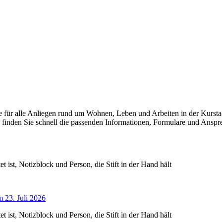
elle für alle Anliegen rund um Wohnen, Leben und Arbeiten in der Kur
 finden Sie schnell die passenden Informationen, Formulare und Anspre
 23. Juli 2026