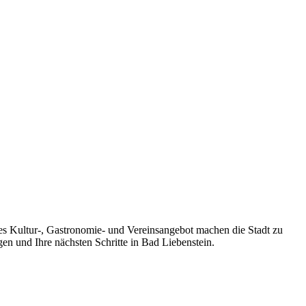
ges Kultur-, Gastronomie- und Vereinsangebot machen die Stadt zu
en und Ihre nächsten Schritte in Bad Liebenstein.