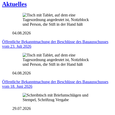
Aktuelles
04.08.2026
Öffentliche Bekanntmachung der Beschlüsse des Bauausschusses
vom 23. Juli 2026
04.08.2026
Öffentliche Bekanntmachung der Beschlüsse des Bauausschusses
vom 18. Juni 2026
29.07.2026