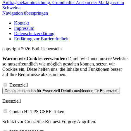
Auftragsbekanntmachung: Grundhafter Ausbau der Marktgasse in
Schweina
Navigation überspringen
Kontakt
Impressum
Datenschutzerklärung
Erklärung zur Barrierefreiheit
copyright 2026 Bad Liebenstein
Warum wir Cookies verwenden:
Damit wir Ihnen unsere Website
so nutzerfreundlich wie möglich gestalten können, setzen wir
Cookies ein. Diese helfen uns, die Inhalte und Funktionen besser
auf Ihre Bedürfnisse abzustimmen.
Essenziell
Details einblenden
für Essenziell
Details ausblenden
für Essenziell
Essenziell
Contao HTTPS CSRF Token
Schützt vor Cross-Site-Request-Forgery Angriffen.