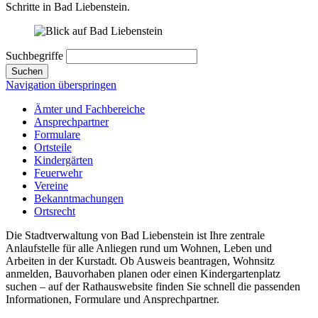
Schritte in Bad Liebenstein.
Suchbegriffe
Suchen
Navigation überspringen
Ämter und Fachbereiche
Ansprechpartner
Formulare
Ortsteile
Kindergärten
Feuerwehr
Vereine
Bekanntmachungen
Ortsrecht
Die Stadtverwaltung von Bad Liebenstein ist Ihre zentrale
Anlaufstelle für alle Anliegen rund um Wohnen, Leben und
Arbeiten in der Kurstadt. Ob Ausweis beantragen, Wohnsitz
anmelden, Bauvorhaben planen oder einen Kindergartenplatz
suchen – auf der Rathauswebsite finden Sie schnell die passenden
Informationen, Formulare und Ansprechpartner.