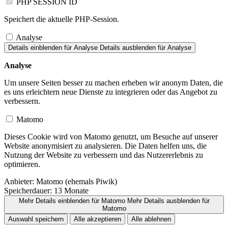
PHP SESSION ID
Speichert die aktuelle PHP-Session.
Analyse
Details einblenden
für Analyse
Details ausblenden
für Analyse
Analyse
Um unsere Seiten besser zu machen erheben wir anonym Daten, die
es uns erleichtern neue Dienste zu integrieren oder das Angebot zu
verbessern.
Matomo
Dieses Cookie wird von Matomo genutzt, um Besuche auf unserer
Website anonymisiert zu analysieren. Die Daten helfen uns, die
Nutzung der Website zu verbessern und das Nutzererlebnis zu
optimieren.
Anbieter:
Matomo (ehemals Piwik)
Speicherdauer:
13 Monate
Mehr Details einblenden
für Matomo
Mehr Details ausblenden
für
Matomo
Auswahl speichern
Alle akzeptieren
Alle ablehnen