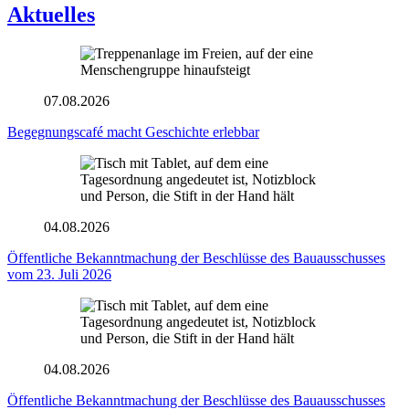
Aktuelles
07.08.2026
Begegnungscafé macht Geschichte erlebbar
04.08.2026
Öffentliche Bekanntmachung der Beschlüsse des Bauausschusses
vom 23. Juli 2026
04.08.2026
Öffentliche Bekanntmachung der Beschlüsse des Bauausschusses