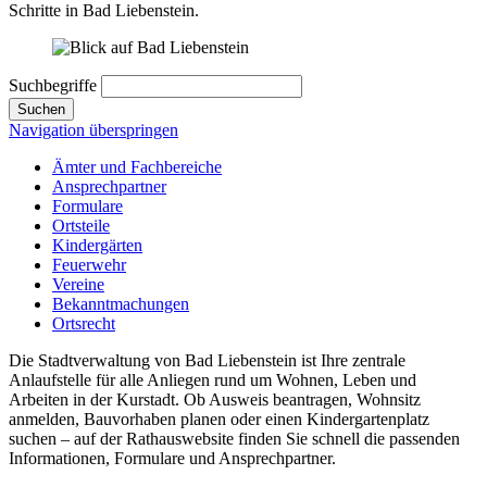
Schritte in Bad Liebenstein.
Suchbegriffe
Suchen
Navigation überspringen
Ämter und Fachbereiche
Ansprechpartner
Formulare
Ortsteile
Kindergärten
Feuerwehr
Vereine
Bekanntmachungen
Ortsrecht
Die Stadtverwaltung von Bad Liebenstein ist Ihre zentrale
Anlaufstelle für alle Anliegen rund um Wohnen, Leben und
Arbeiten in der Kurstadt. Ob Ausweis beantragen, Wohnsitz
anmelden, Bauvorhaben planen oder einen Kindergartenplatz
suchen – auf der Rathauswebsite finden Sie schnell die passenden
Informationen, Formulare und Ansprechpartner.