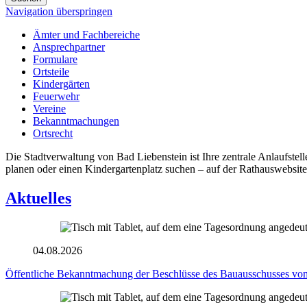
Navigation überspringen
Ämter und Fachbereiche
Ansprechpartner
Formulare
Ortsteile
Kindergärten
Feuerwehr
Vereine
Bekanntmachungen
Ortsrecht
Die Stadtverwaltung von Bad Liebenstein ist Ihre zentrale Anlaufst
planen oder einen Kindergartenplatz suchen – auf der Rathauswebsite
Aktuelles
04.08.2026
Öffentliche Bekanntmachung der Beschlüsse des Bauausschusses vom