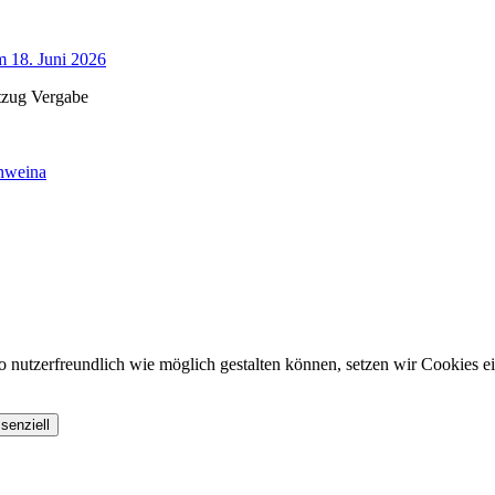
 18. Juni 2026
chweina
 nutzerfreundlich wie möglich gestalten können, setzen wir Cookies ein
senziell