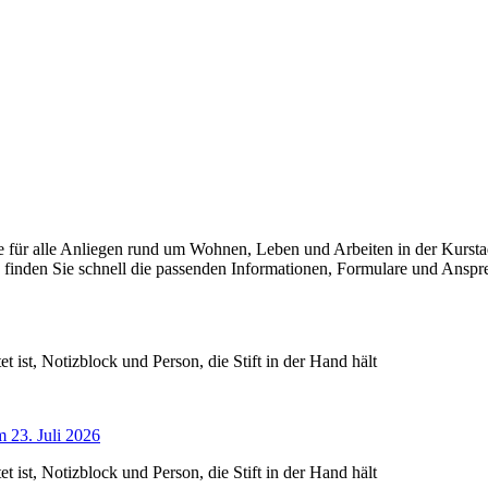
elle für alle Anliegen rund um Wohnen, Leben und Arbeiten in der Kur
 finden Sie schnell die passenden Informationen, Formulare und Anspre
 23. Juli 2026