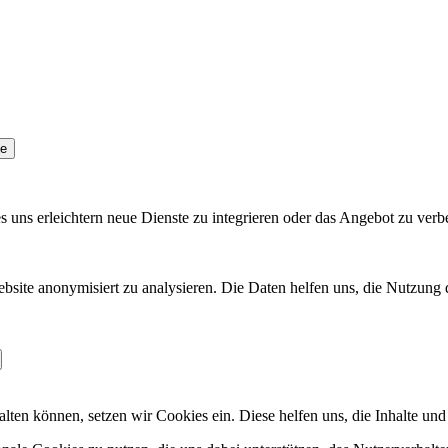
se
uns erleichtern neue Dienste zu integrieren oder das Angebot zu verb
ite anonymisiert zu analysieren. Die Daten helfen uns, die Nutzung d
lten können, setzen wir Cookies ein. Diese helfen uns, die Inhalte un