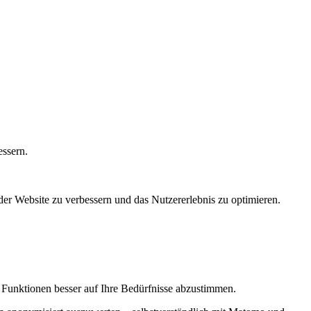
essern.
er Website zu verbessern und das Nutzererlebnis zu optimieren.
d Funktionen besser auf Ihre Bedürfnisse abzustimmen.