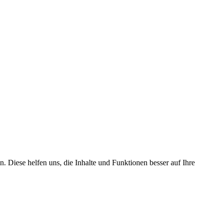
. Diese helfen uns, die Inhalte und Funktionen besser auf Ihre