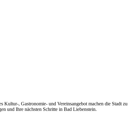
ges Kultur-, Gastronomie- und Vereinsangebot machen die Stadt zu
en und Ihre nächsten Schritte in Bad Liebenstein.