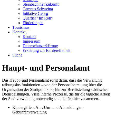
Steinbach hat Zukunft
Campus Schweina
Initiative Georg
Quartier "Im Roh"
Förderungen
Tourismus
Kontakt
Kontakt
Impressum
Datenschutzerklärung
Erklärung zur Barrierefreiheit
Suche
Haupt- und Personalamt
Das Haupt- und Personalamt sorgt dafür, dass die Verwaltung
reibungslos funktioniert – von der Personalbetreuung über die
Organisation der Stadtpolitik bis hin zur Bereitstellung städtischer
Dienstleistungen. Viele interne Prozesse, die für die tägliche Arbeit
der Stadtverwaltung notwendig sind, laufen hier zusammen.
Kindergärten: An-, Um- und Abmeldungen,
Gebührenverwaltung