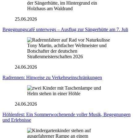
25.06.2026
Begegnungscafé unterwegs – Ausflug zur Sängerhütte am 7. Juli
Tony Martin, achtfacher Weltmeister und
Botschafter der deutschen
Straßenmeisterschaften 2026
24.06.2026
Radrennen: Hinweise zu Verkehrseinschränkungen
24.06.2026
Höhlenfest: Ein Sommerwochenende voller Musik, Begegnungen
und Erlebnisse