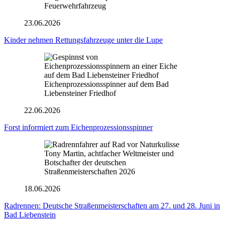
23.06.2026
Kinder nehmen Rettungsfahrzeuge unter die Lupe
Eichenprozessionsspinner auf dem Bad
Liebensteiner Friedhof
22.06.2026
Forst informiert zum Eichenprozessionsspinner
Tony Martin, achtfacher Weltmeister und
Botschafter der deutschen
Straßenmeisterschaften 2026
18.06.2026
Radrennen: Deutsche Straßenmeisterschaften am 27. und 28. Juni in
Bad Liebenstein