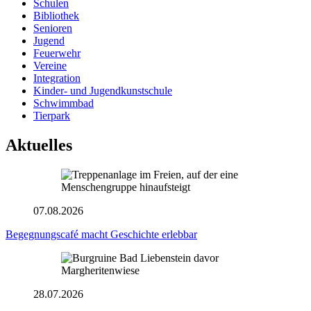
Schulen
Bibliothek
Senioren
Jugend
Feuerwehr
Vereine
Integration
Kinder- und Jugendkunstschule
Schwimmbad
Tierpark
Aktuelles
07.08.2026
Begegnungscafé macht Geschichte erlebbar
28.07.2026