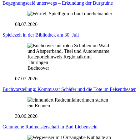
Begegnungscafé unterwegs – Erkundung der Burgruine
08.07.2026
Spielezeit in der Bibliothek am 30. Juli
Buchcover
07.07.2026
Buchvorstellung: Kommissar Schäfer und die Tote im Felsentheater
30.06.2026
Gelungene Radmeisterschaft in Bad Liebenstein