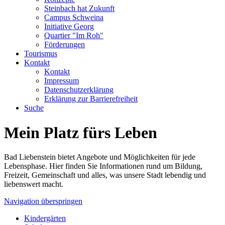
Steinbach hat Zukunft
Campus Schweina
Initiative Georg
Quartier "Im Roh"
Förderungen
Tourismus
Kontakt
Kontakt
Impressum
Datenschutzerklärung
Erklärung zur Barrierefreiheit
Suche
Mein Platz fürs Leben
Bad Liebenstein bietet Angebote und Möglichkeiten für jede
Lebensphase. Hier finden Sie Informationen rund um Bildung,
Freizeit, Gemeinschaft und alles, was unsere Stadt lebendig und
liebenswert macht.
Navigation überspringen
Kindergärten