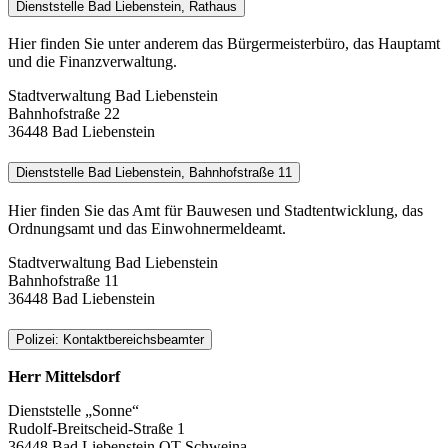
Dienststelle Bad Liebenstein, Rathaus
Hier finden Sie unter anderem das Bürgermeisterbüro, das Hauptamt
und die Finanzverwaltung.
Stadtverwaltung Bad Liebenstein
Bahnhofstraße 22
36448 Bad Liebenstein
Dienststelle Bad Liebenstein, Bahnhofstraße 11
Hier finden Sie das Amt für Bauwesen und Stadtentwicklung, das
Ordnungsamt und das Einwohnermeldeamt.
Stadtverwaltung Bad Liebenstein
Bahnhofstraße 11
36448 Bad Liebenstein
Polizei: Kontaktbereichsbeamter
Herr Mittelsdorf
Dienststelle „Sonne“
Rudolf-Breitscheid-Straße 1
36448 Bad Liebenstein OT Schweina