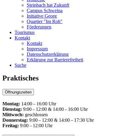
Steinbach hat Zukunft
Campus Schweina
Initiative Georg
Quartier "Im Roh"
Förderungen
Tourismus
Kontakt
Kontakt
Impressum
Datenschutzerklärung
Erklärung zur Barrierefreiheit
Suche
Praktisches
Öffnungszeiten
Montag:
14:00 – 16:00 Uhr
Dienstag:
9:00 – 12:00 & 14:00 – 16:00 Uhr
Mittwoch:
geschlossen
Donnerstag:
9:00 – 12:00 & 14:00 – 17:30 Uhr
Freitag:
9:00 – 12:00 Uhr