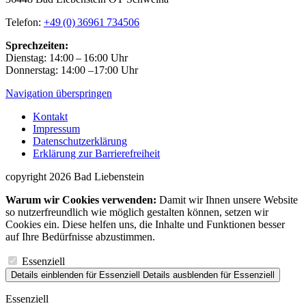
Telefon:
+49 (0) 36961 734506
Sprechzeiten:
Dienstag: 14:00 – 16:00 Uhr
Donnerstag: 14:00 –17:00 Uhr
Navigation überspringen
Kontakt
Impressum
Datenschutzerklärung
Erklärung zur Barrierefreiheit
copyright 2026 Bad Liebenstein
Warum wir Cookies verwenden:
Damit wir Ihnen unsere Website
so nutzerfreundlich wie möglich gestalten können, setzen wir
Cookies ein. Diese helfen uns, die Inhalte und Funktionen besser
auf Ihre Bedürfnisse abzustimmen.
Essenziell
Details einblenden
für Essenziell
Details ausblenden
für Essenziell
Essenziell