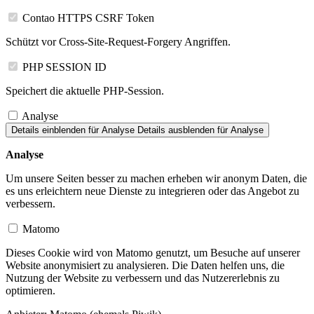
Contao HTTPS CSRF Token
Schützt vor Cross-Site-Request-Forgery Angriffen.
PHP SESSION ID
Speichert die aktuelle PHP-Session.
Analyse
Details einblenden
für Analyse
Details ausblenden
für Analyse
Analyse
Um unsere Seiten besser zu machen erheben wir anonym Daten, die
es uns erleichtern neue Dienste zu integrieren oder das Angebot zu
verbessern.
Matomo
Dieses Cookie wird von Matomo genutzt, um Besuche auf unserer
Website anonymisiert zu analysieren. Die Daten helfen uns, die
Nutzung der Website zu verbessern und das Nutzererlebnis zu
optimieren.