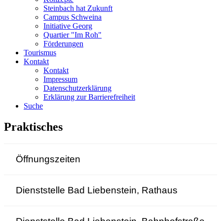
Steinbach hat Zukunft
Campus Schweina
Initiative Georg
Quartier "Im Roh"
Förderungen
Tourismus
Kontakt
Kontakt
Impressum
Datenschutzerklärung
Erklärung zur Barrierefreiheit
Suche
Praktisches
Öffnungszeiten
Dienststelle Bad Liebenstein, Rathaus