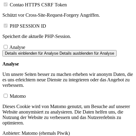
Contao HTTPS CSRF Token
Schützt vor Cross-Site-Request-Forgery Angriffen.
PHP SESSION ID
Speichert die aktuelle PHP-Session.
Analyse
Details einblenden
für Analyse
Details ausblenden
für Analyse
Analyse
Um unsere Seiten besser zu machen erheben wir anonym Daten, die
es uns erleichtern neue Dienste zu integrieren oder das Angebot zu
verbessern.
Matomo
Dieses Cookie wird von Matomo genutzt, um Besuche auf unserer
Website anonymisiert zu analysieren. Die Daten helfen uns, die
Nutzung der Website zu verbessern und das Nutzererlebnis zu
optimieren.
Anbieter:
Matomo (ehemals Piwik)