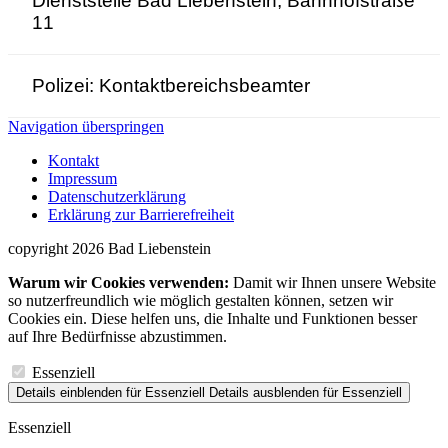
Dienststelle Bad Liebenstein, Bahnhofstraße
11
Polizei: Kontaktbereichsbeamter
Navigation überspringen
Kontakt
Impressum
Datenschutzerklärung
Erklärung zur Barrierefreiheit
copyright 2026 Bad Liebenstein
Warum wir Cookies verwenden:
Damit wir Ihnen unsere Website
so nutzerfreundlich wie möglich gestalten können, setzen wir
Cookies ein. Diese helfen uns, die Inhalte und Funktionen besser
auf Ihre Bedürfnisse abzustimmen.
Essenziell
Details einblenden
für Essenziell
Details ausblenden
für Essenziell
Essenziell