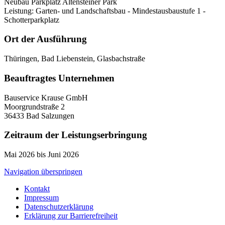
Neubau Parkplatz Altensteiner Park
Leistung: Garten- und Landschaftsbau - Mindestausbaustufe 1 -
Schotterparkplatz
Ort der Ausführung
Thüringen, Bad Liebenstein, Glasbachstraße
Beauftragtes Unternehmen
Bauservice Krause GmbH
Moorgrundstraße 2
36433 Bad Salzungen
Zeitraum der Leistungserbringung
Mai 2026 bis Juni 2026
Navigation überspringen
Kontakt
Impressum
Datenschutzerklärung
Erklärung zur Barrierefreiheit