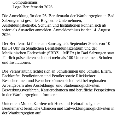
Logo Berufemarkt 2026
Die Anmeldung für den 26. Berufemarkt der Wartburgregion in Bad
Salzungen ist gestartet. Regionale Unternehmen,
Ausbildungsbetriebe, Schulen und Institutionen können sich ab
sofort als Aussteller anmelden. Anmeldeschluss ist der 14. August
2026.
Der Berufemarkt findet am Samstag, 26. September 2026, von 10
bis 14 Uhr im Staatlichen Berufsbildungszentrum und der
Medizinischen Fachschule (SBBZ + MEFA) in Bad Salzungen statt.
Jährlich präsentieren sich dort mehr als 100 Unternehmen, Schulen
und Institutionen.
Die Veranstaltung richtet sich an Schülerinnen und Schüler, Eltern,
Fachkräfte, Pendlerinnen und Pendler sowie Rückkehrer.
Besucherinnen und Besucher können sich direkt bei regionalen
Arbeitgebern über Ausbildungs- und Studienmöglichkeiten,
Bewerbungsverfahren, Karrierechancen und berufliche Perspektiven
in der Wartburgregion informieren.
Unter dem Motto „Karriere mit Herz und Heimat“ zeigt der
Berufemarkt berufliche Chancen und Entwicklungsmöglichkeiten in
der Wartburgregion auf.