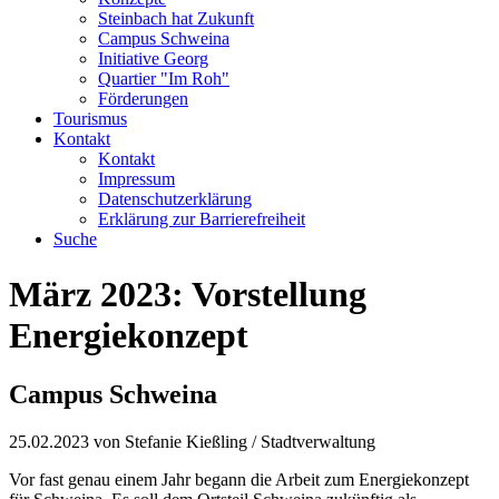
Steinbach hat Zukunft
Campus Schweina
Initiative Georg
Quartier "Im Roh"
Förderungen
Tourismus
Kontakt
Kontakt
Impressum
Datenschutzerklärung
Erklärung zur Barrierefreiheit
Suche
März 2023: Vorstellung
Energiekonzept
Campus Schweina
25.02.2023
von Stefanie Kießling / Stadtverwaltung
Vor fast genau einem Jahr begann die Arbeit zum Energiekonzept