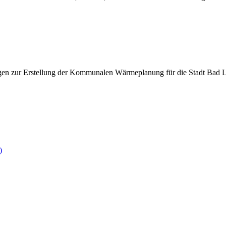
gen zur Erstellung der Kommunalen Wärmeplanung für die Stadt Bad L
)