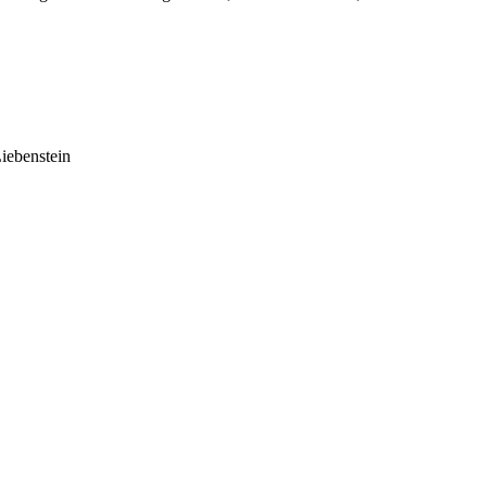
iebenstein