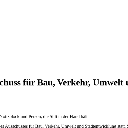
huss für Bau, Verkehr, Umwelt 
des Ausschusses für Bau, Verkehr, Umwelt und Stadtentwicklung statt. 