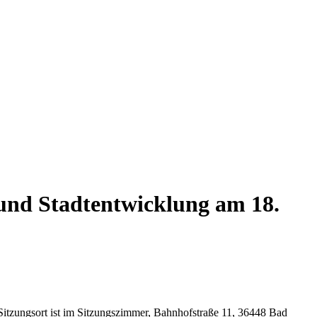
und Stadtentwicklung am 18.
Sitzungsort ist im Sitzungszimmer, Bahnhofstraße 11, 36448 Bad