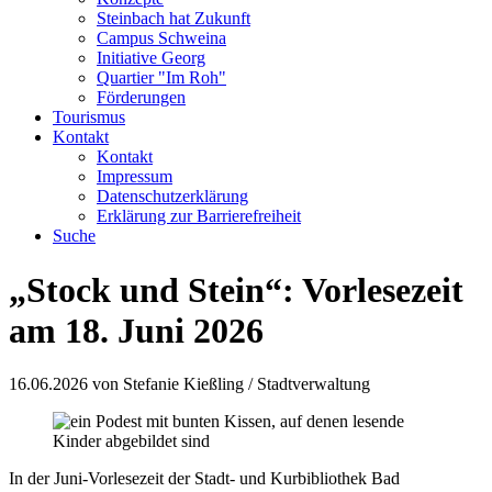
Steinbach hat Zukunft
Campus Schweina
Initiative Georg
Quartier "Im Roh"
Förderungen
Tourismus
Kontakt
Kontakt
Impressum
Datenschutzerklärung
Erklärung zur Barrierefreiheit
Suche
„Stock und Stein“: Vorlesezeit
am 18. Juni 2026
16.06.2026
von Stefanie Kießling / Stadtverwaltung
In der Juni-Vorlesezeit der Stadt- und Kurbibliothek Bad