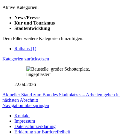
Aktive Kategorien:
News/Presse
Kur und Tourismus
Stadtentwicklung
Dem Filter weitere Kategorien hinzufügen:
Rathaus
(1)
Kategorien zurücksetzen
22.04.2026
Aktueller Stand zum Bau des Stadtplatzes – Arbeiten gehen in
nächsten Abschnitt
Navigation überspringen
Kontakt
Impressum
Datenschutzerklärung
Erklärung zur Barrierefreiheit