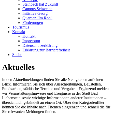
Steinbach hat Zukunft
Campus Schweina
Initiative Georg
Quartier "Im Roh"
Förderungen
Tourismus
Kontakt
Kontakt
Impressum
Datenschutzerklärung
Erklärung zur Barrierefreiheit
Suche
Aktuelles
In den Aktuellmeldungen finden Sie alle Neuigkeiten auf einen
Blick. Informieren Sie sich über Ausschreibungen, Baustellen,
Fundsachen, städtische Termine und Vergaben. Ergänzend melden
wir Veranstaltungshinweise und Ereignisse in der Stadt Bad
Liebenstein sowie wichtige Informationen anderer Institutionen –
übersichtlich gebündelt an einem Ort. Über den Kategorienfilter
können Sie die Inhalte nach Themen eingrenzen und schnell die für
Sie relevanten Meldungen finden.