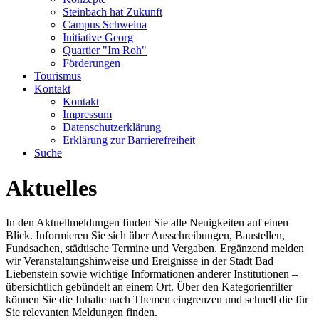
Steinbach hat Zukunft
Campus Schweina
Initiative Georg
Quartier "Im Roh"
Förderungen
Tourismus
Kontakt
Kontakt
Impressum
Datenschutzerklärung
Erklärung zur Barrierefreiheit
Suche
Aktuelles
In den Aktuellmeldungen finden Sie alle Neuigkeiten auf einen
Blick. Informieren Sie sich über Ausschreibungen, Baustellen,
Fundsachen, städtische Termine und Vergaben. Ergänzend melden
wir Veranstaltungshinweise und Ereignisse in der Stadt Bad
Liebenstein sowie wichtige Informationen anderer Institutionen –
übersichtlich gebündelt an einem Ort. Über den Kategorienfilter
können Sie die Inhalte nach Themen eingrenzen und schnell die für
Sie relevanten Meldungen finden.