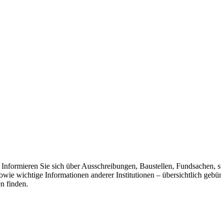
. Informieren Sie sich über Ausschreibungen, Baustellen, Fundsachen,
owie wichtige Informationen anderer Institutionen – übersichtlich gebün
n finden.