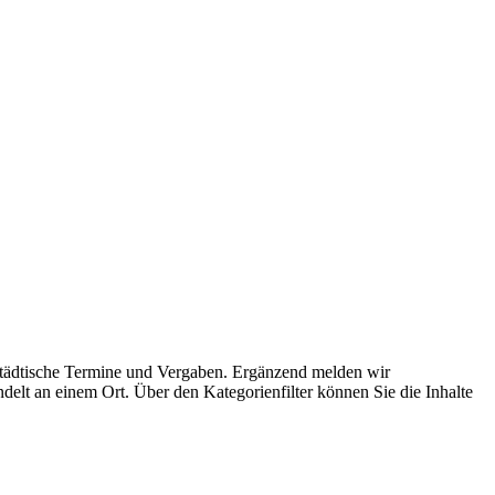
 städtische Termine und Vergaben. Ergänzend melden wir
delt an einem Ort. Über den Kategorienfilter können Sie die Inhalte