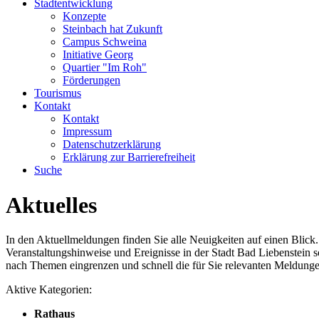
Stadtentwicklung
Konzepte
Steinbach hat Zukunft
Campus Schweina
Initiative Georg
Quartier "Im Roh"
Förderungen
Tourismus
Kontakt
Kontakt
Impressum
Datenschutzerklärung
Erklärung zur Barrierefreiheit
Suche
Aktuelles
In den Aktuellmeldungen finden Sie alle Neuigkeiten auf einen Blick
Veranstaltungshinweise und Ereignisse in der Stadt Bad Liebenstein s
nach Themen eingrenzen und schnell die für Sie relevanten Meldunge
Aktive Kategorien:
Rathaus