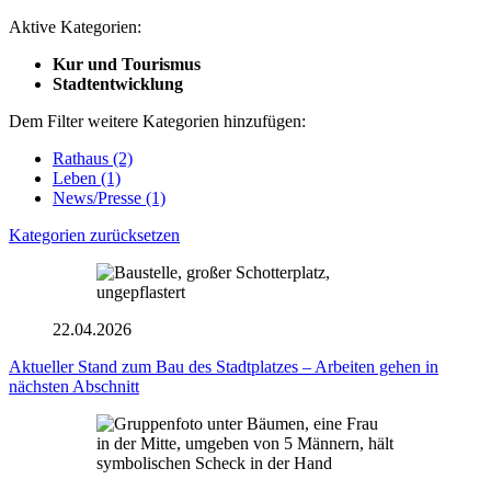
Aktive Kategorien:
Kur und Tourismus
Stadtentwicklung
Dem Filter weitere Kategorien hinzufügen:
Rathaus
(2)
Leben
(1)
News/Presse
(1)
Kategorien zurücksetzen
22.04.2026
Aktueller Stand zum Bau des Stadtplatzes – Arbeiten gehen in
nächsten Abschnitt