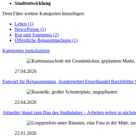
Stadtentwicklung
Dem Filter weitere Kategorien hinzufügen:
Leben
(1)
News/Presse
(1)
Kur und Tourismus
(2)
Öffentliche Bekanntmachung
(1)
Kategorien zurücksetzen
27.04.2026
Entwurf für Bebauungsplan ‚Sondergebiet Einzelhandel Barchfelder Str
22.04.2026
Aktueller Stand zum Bau des Stadtplatzes – Arbeiten gehen in nächst
22.01.2026