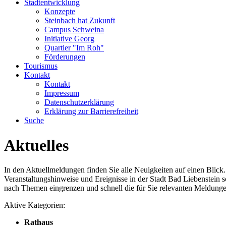
Stadtentwicklung
Konzepte
Steinbach hat Zukunft
Campus Schweina
Initiative Georg
Quartier "Im Roh"
Förderungen
Tourismus
Kontakt
Kontakt
Impressum
Datenschutzerklärung
Erklärung zur Barrierefreiheit
Suche
Aktuelles
In den Aktuellmeldungen finden Sie alle Neuigkeiten auf einen Blick
Veranstaltungshinweise und Ereignisse in der Stadt Bad Liebenstein s
nach Themen eingrenzen und schnell die für Sie relevanten Meldunge
Aktive Kategorien:
Rathaus