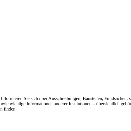
. Informieren Sie sich über Ausschreibungen, Baustellen, Fundsachen,
owie wichtige Informationen anderer Institutionen – übersichtlich gebün
n finden.