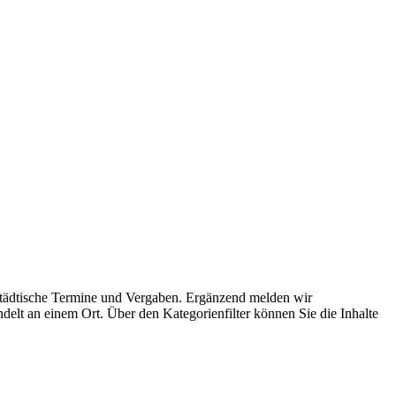
 städtische Termine und Vergaben. Ergänzend melden wir
delt an einem Ort. Über den Kategorienfilter können Sie die Inhalte