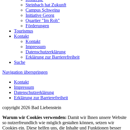
Steinbach hat Zukunft
Campus Schweina
Initiative Georg
Quartier "Im Roh"
Förderungen
Tourismus
Kontakt
Kontakt
Impressum
Datenschutzerklärung
Erklärung zur Barrierefreiheit
Suche
Navigation überspringen
Kontakt
Impressum
Datenschutzerklärung
Erklärung zur Barrierefreiheit
copyright 2026 Bad Liebenstein
Warum wir Cookies verwenden:
Damit wir Ihnen unsere Website
so nutzerfreundlich wie möglich gestalten können, setzen wir
Cookies ein. Diese helfen uns, die Inhalte und Funktionen besser