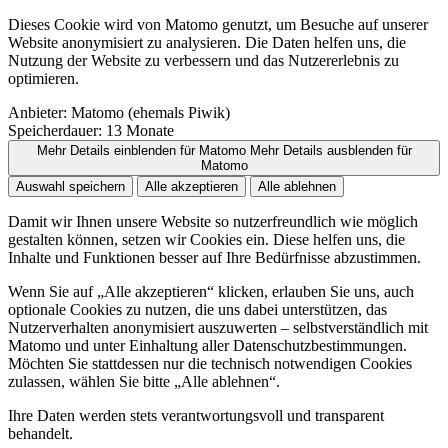
Dieses Cookie wird von Matomo genutzt, um Besuche auf unserer
Website anonymisiert zu analysieren. Die Daten helfen uns, die
Nutzung der Website zu verbessern und das Nutzererlebnis zu
optimieren.
Anbieter:
Matomo (ehemals Piwik)
Speicherdauer:
13 Monate
Mehr Details einblenden
für Matomo
Mehr Details ausblenden
für
Matomo
Auswahl speichern
Alle akzeptieren
Alle ablehnen
Damit wir Ihnen unsere Website so nutzerfreundlich wie möglich
gestalten können, setzen wir Cookies ein. Diese helfen uns, die
Inhalte und Funktionen besser auf Ihre Bedürfnisse abzustimmen.
Wenn Sie auf „Alle akzeptieren“ klicken, erlauben Sie uns, auch
optionale Cookies zu nutzen, die uns dabei unterstützen, das
Nutzerverhalten anonymisiert auszuwerten – selbstverständlich mit
Matomo und unter Einhaltung aller Datenschutzbestimmungen.
Möchten Sie stattdessen nur die technisch notwendigen Cookies
zulassen, wählen Sie bitte „Alle ablehnen“.
Ihre Daten werden stets verantwortungsvoll und transparent
behandelt.