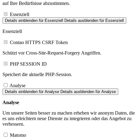
auf Ihre Bedürfnisse abzustimmen.
Essenziell
Details einblenden
für Essenziell
Details ausblenden
für Essenziell
Essenziell
Contao HTTPS CSRF Token
Schützt vor Cross-Site-Request-Forgery Angriffen.
PHP SESSION ID
Speichert die aktuelle PHP-Session.
Analyse
Details einblenden
für Analyse
Details ausblenden
für Analyse
Analyse
Um unsere Seiten besser zu machen erheben wir anonym Daten, die
es uns erleichtern neue Dienste zu integrieren oder das Angebot zu
verbessern.
Matomo