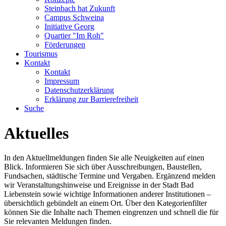
Steinbach hat Zukunft
Campus Schweina
Initiative Georg
Quartier "Im Roh"
Förderungen
Tourismus
Kontakt
Kontakt
Impressum
Datenschutzerklärung
Erklärung zur Barrierefreiheit
Suche
Aktuelles
In den Aktuellmeldungen finden Sie alle Neuigkeiten auf einen
Blick. Informieren Sie sich über Ausschreibungen, Baustellen,
Fundsachen, städtische Termine und Vergaben. Ergänzend melden
wir Veranstaltungshinweise und Ereignisse in der Stadt Bad
Liebenstein sowie wichtige Informationen anderer Institutionen –
übersichtlich gebündelt an einem Ort. Über den Kategorienfilter
können Sie die Inhalte nach Themen eingrenzen und schnell die für
Sie relevanten Meldungen finden.