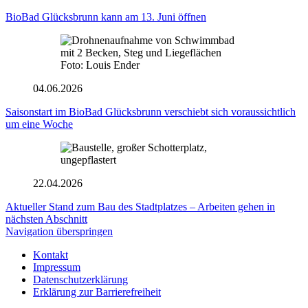
BioBad Glücksbrunn kann am 13. Juni öffnen
Foto: Louis Ender
04.06.2026
Saisonstart im BioBad Glücksbrunn verschiebt sich voraussichtlich
um eine Woche
22.04.2026
Aktueller Stand zum Bau des Stadtplatzes – Arbeiten gehen in
nächsten Abschnitt
Navigation überspringen
Kontakt
Impressum
Datenschutzerklärung
Erklärung zur Barrierefreiheit