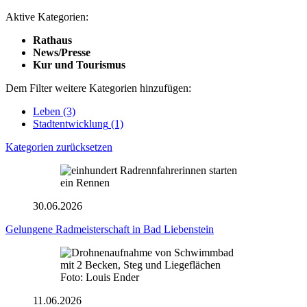
Aktive Kategorien:
Rathaus
News/Presse
Kur und Tourismus
Dem Filter weitere Kategorien hinzufügen:
Leben
(3)
Stadtentwicklung
(1)
Kategorien zurücksetzen
30.06.2026
Gelungene Radmeisterschaft in Bad Liebenstein
Foto: Louis Ender
11.06.2026