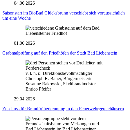
04.06.2026
Saisonstart im BioBad Glücksbrunn verschiebt sich voraussichtlich
um eine Woche
01.06.2026
Grabmalprüfung auf den Friedhöfen der Stadt Bad Liebenstein
v. l. n. r.: Direktionsbevollmächtigter
Christoph R. Bauer, Bürgermeisterin
Susanne Rakowski, Stadtbrandmeister
Enrico Pfeifer
29.04.2026
Zuschuss für Brandfrüherkennung in den Feuerwehrgerätehäusern