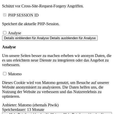
Schützt vor Cross-Site-Request-Forgery Angriffen.
PHP SESSION ID
Speichert die aktuelle PHP-Session.
Analyse
Details einblenden
für Analyse
Details ausblenden
für Analyse
Analyse
Um unsere Seiten besser zu machen erheben wir anonym Daten, die
es uns erleichtern neue Dienste zu integrieren oder das Angebot zu
verbessern.
Matomo
Dieses Cookie wird von Matomo genutzt, um Besuche auf unserer
Website anonymisiert zu analysieren. Die Daten helfen uns, die
Nutzung der Website zu verbessern und das Nutzererlebnis zu
optimieren.
Anbieter:
Matomo (ehemals Piwik)
Speicherdauer:
13 Monate