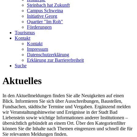
Steinbach hat Zukunft
Campus Schweina
Initiative Georg
Quartier "Im Roh"
Förderungen
Tourismus
Kontakt
Kontakt
Impressum
Datenschutzerklärung
Erklärung zur Barrierefreiheit
Suche
Aktuelles
In den Aktuellmeldungen finden Sie alle Neuigkeiten auf einen
Blick. Informieren Sie sich über Ausschreibungen, Baustellen,
Fundsachen, städtische Termine und Vergaben. Ergänzend melden
wir Veranstaltungshinweise und Ereignisse in der Stadt Bad
Liebenstein sowie wichtige Informationen anderer Institutionen –
übersichtlich gebündelt an einem Ort. Über den Kategorienfilter
können Sie die Inhalte nach Themen eingrenzen und schnell die für
Sie relevanten Meldungen finden.