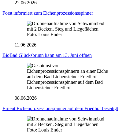
22.06.2026
Forst informiert zum Eichenprozessionsspinner
Foto: Louis Ender
11.06.2026
BioBad Glücksbrunn kann am 13. Juni öffnen
Eichenprozessionsspinner auf dem Bad
Liebensteiner Friedhof
08.06.2026
Erneut Eichenprozessionsspinner auf dem Friedhof beseitigt
Foto: Louis Ender