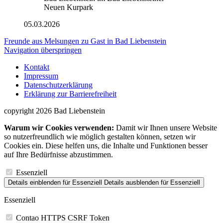
05.03.2026
Freunde aus Melsungen zu Gast in Bad Liebenstein
Navigation überspringen
Kontakt
Impressum
Datenschutzerklärung
Erklärung zur Barrierefreiheit
copyright 2026 Bad Liebenstein
Warum wir Cookies verwenden:
Damit wir Ihnen unsere Website
so nutzerfreundlich wie möglich gestalten können, setzen wir
Cookies ein. Diese helfen uns, die Inhalte und Funktionen besser
auf Ihre Bedürfnisse abzustimmen.
Essenziell
Details einblenden
für Essenziell
Details ausblenden
für Essenziell
Essenziell
Contao HTTPS CSRF Token