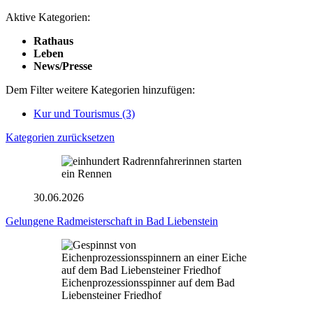
Aktive Kategorien:
Rathaus
Leben
News/Presse
Dem Filter weitere Kategorien hinzufügen:
Kur und Tourismus
(3)
Kategorien zurücksetzen
30.06.2026
Gelungene Radmeisterschaft in Bad Liebenstein
Eichenprozessionsspinner auf dem Bad
Liebensteiner Friedhof